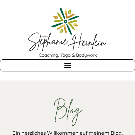
Blog
Ein herzliches Willkommen auf meinem Blog.