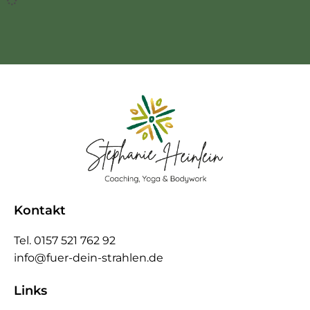
Kontakt
Tel. 0157 521 762 92
info@fuer-dein-strahlen.de
Links