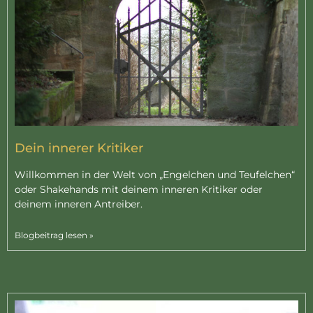
Dein innerer Kritiker
Willkommen in der Welt von „Engelchen und Teufelchen“
oder Shakehands mit deinem inneren Kritiker oder
deinem inneren Antreiber.
Blogbeitrag lesen »