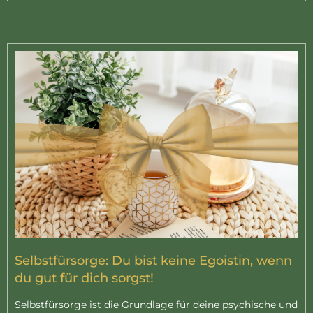
Selbstfürsorge: Du bist keine Egoistin, wenn
du gut für dich sorgst!
Selbstfürsorge ist die Grundlage für deine psychische und