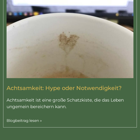
Achtsamkeit: Hype oder Notwendigkeit?
Achtsamkeit ist eine große Schatzkiste, die das Leben
ungemein bereichern kann.
Blogbeitrag lesen »