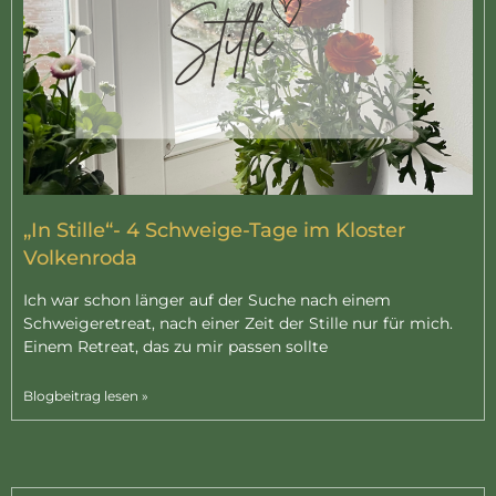
„In Stille“- 4 Schweige-Tage im Kloster
Volkenroda
Ich war schon länger auf der Suche nach einem
Schweigeretreat, nach einer Zeit der Stille nur für mich.
Einem Retreat, das zu mir passen sollte
Blogbeitrag lesen »