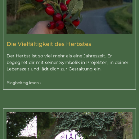
Die Vielfältigkeit des Herbstes
Der Herbst ist so viel mehr als eine Jahreszeit. Er
begegnet dir mit seiner Symbolik in Projekten, in deiner
Lebenszeit und lädt dich zur Gestaltung ein.
Blogbeitrag lesen »