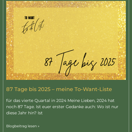
87 Tage bis 2025 – meine To-Want-Liste
für das vierte Quartal in 2024 Meine Lieben, 2024 hat
noch 87 Tage. Ist euer erster Gedanke auch: Wo ist nur
diese Jahr hin? Ist
Blogbeitrag lesen »