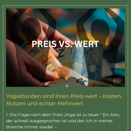
Yogastunden sind ihren Preis wert – Kosten,
Nutzen und echter Mehrwert
1. Die Frage nach dem Preis „Yoga ist zu teuer.“ Ein Satz,
der schnell ausgesprochen ist und den ich in meiner
Branche immer wieder –