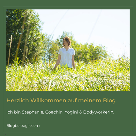
Herzlich Willkommen auf meinem Blog
Ich bin Stephanie. Coachin, Yogini & Bodyworkerin.
Blogbeitrag lesen »