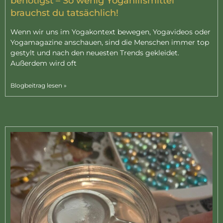
benötigst – So wenig Yogahilfsmittel
brauchst du tatsächlich!
Wenn wir uns im Yogakontext bewegen, Yogavideos oder
Yogamagazine anschauen, sind die Menschen immer top
gestylt und nach den neuesten Trends gekleidet.
Außerdem wird oft
Blogbeitrag lesen »