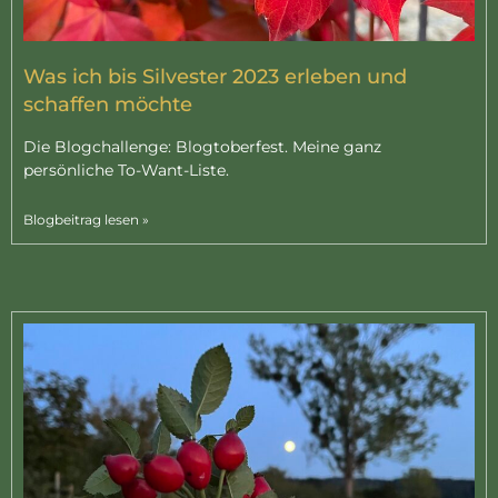
Was ich bis Silvester 2023 erleben und
schaffen möchte
Die Blogchallenge: Blogtoberfest. Meine ganz
persönliche To-Want-Liste.
Blogbeitrag lesen »