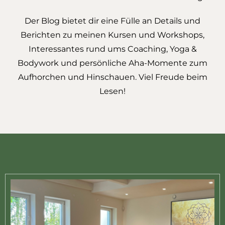
Der Blog bietet dir eine Fülle an Details und
Berichten zu meinen Kursen und Workshops,
Interessantes rund ums Coaching, Yoga &
Bodywork und persönliche Aha-Momente zum
Aufhorchen und Hinschauen. Viel Freude beim
Lesen!