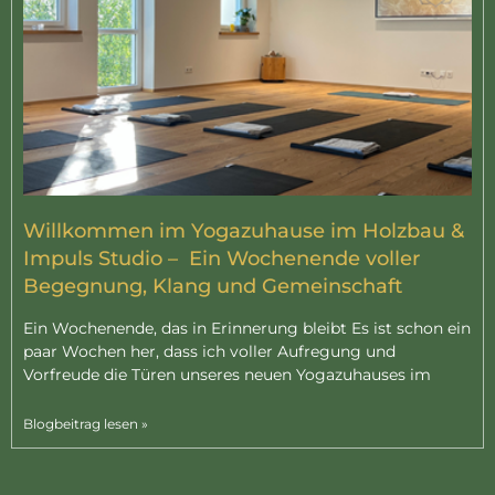
Willkommen im Yogazuhause im Holzbau &
Impuls Studio – Ein Wochenende voller
Begegnung, Klang und Gemeinschaft
Ein Wochenende, das in Erinnerung bleibt Es ist schon ein
paar Wochen her, dass ich voller Aufregung und
Vorfreude die Türen unseres neuen Yogazuhauses im
Blogbeitrag lesen »