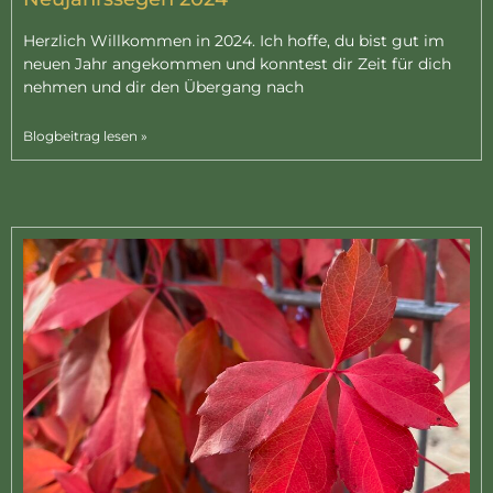
Herzlich Willkommen in 2024. Ich hoffe, du bist gut im
neuen Jahr angekommen und konntest dir Zeit für dich
nehmen und dir den Übergang nach
Blogbeitrag lesen »