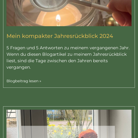
Mein kompakter Jahresrückblick 2024
5 Fragen und 5 Antworten zu meinem vergangenen Jahr.
Wenn du diesen Blogartikel zu meinem Jahresrückblick
liest, sind die Tage zwischen den Jahren bereits
vergangen.
Blogbeitrag lesen »