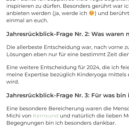
inspirieren zu dürfen. Besonders gerührt war i
anbieten werden (ja, werde ich
) und berühr
einmal an euch.
Jahresrückblick-Frage Nr. 2: Was waren
Die allerbeste Entscheidung war, nach vorne z
Lösungen eben nur für eine bestimmt Zeit dien
Eine weitere Entscheidung für 2024, die ich fe
meine Expertise bezüglich Kinderyoga mittels
wird.
Jahresrückblick-Frage Nr. 3: Für was bi
Eine besondere Bereicherung waren die Mensche
Michi von
Kernxund
und natürlich die lieben M
Begegnungen bin ich besonders dankbar.