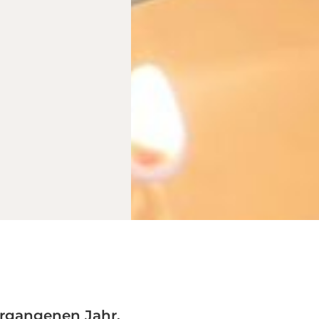
rgangenen Jahr.