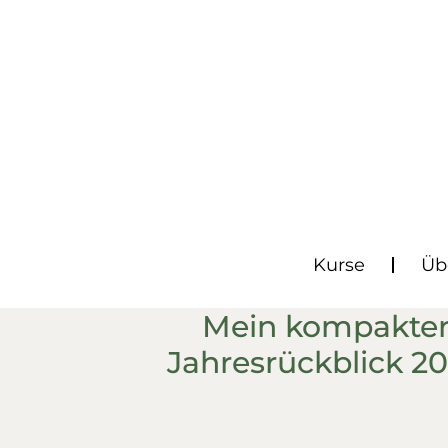
Kurse
Üb
Mein kompakte
Jahresrückblick 2