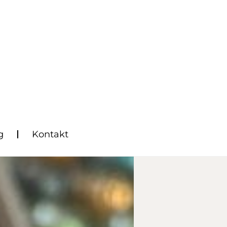
g
Kontakt