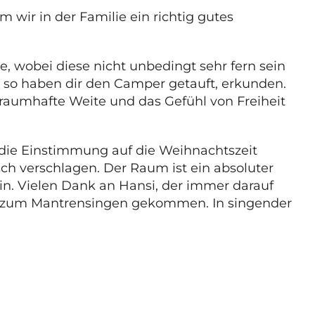
 wir in der Familie ein richtig gutes
 wobei diese nicht unbedingt sehr fern sein
 so haben dir den Camper getauft, erkunden.
 traumhafte Weite und das Gefühl von Freiheit
der die Einstimmung auf die Weihnachtszeit
isch verschlagen. Der Raum ist ein absoluter
n. Vielen Dank an Hansi, der immer darauf
uch zum Mantrensingen gekommen. In singender