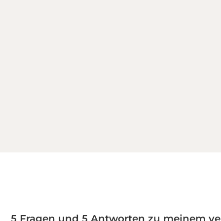
5 Fragen und 5 Antworten zu meinem ve