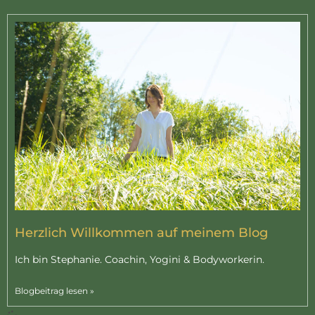
Herzlich Willkommen auf meinem Blog
Ich bin Stephanie. Coachin, Yogini & Bodyworkerin.
Blogbeitrag lesen »