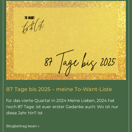
87 Tage bis 2025 – meine To-Want-Liste
für das vierte Quartal in 2024 Meine Lieben, 2024 hat
noch 87 Tage. Ist euer erster Gedanke auch: Wo ist nur
diese Jahr hin? Ist
Blogbeitrag lesen »