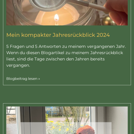
Mein kompakter Jahresrückblick 2024
5 Fragen und 5 Antworten zu meinem vergangenen Jahr.
Wenn du diesen Blogartikel zu meinem Jahresrückblick
liest, sind die Tage zwischen den Jahren bereits
vergangen.
Blogbeitrag lesen »