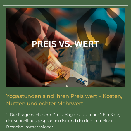
Yogastunden sind ihren Preis wert – Kosten,
Nutzen und echter Mehrwert
1. Die Frage nach dem Preis „Yoga ist zu teuer.“ Ein Satz,
der schnell ausgesprochen ist und den ich in meiner
Branche immer wieder –