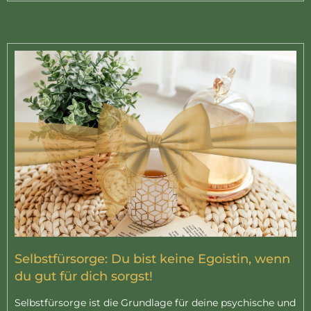
Selbstfürsorge: Du bist keine Egoistin, wenn
du gut für dich sorgst!
Selbstfürsorge ist die Grundlage für deine psychische und