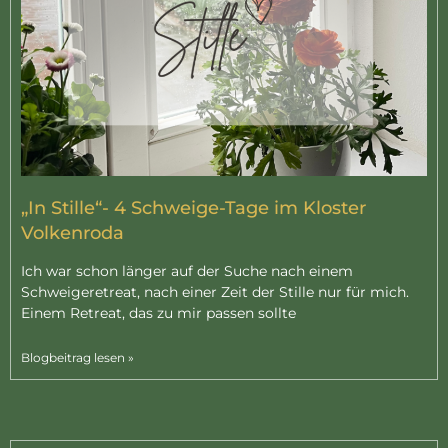
„In Stille“- 4 Schweige-Tage im Kloster
Volkenroda
Ich war schon länger auf der Suche nach einem
Schweigeretreat, nach einer Zeit der Stille nur für mich.
Einem Retreat, das zu mir passen sollte
Blogbeitrag lesen »