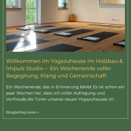
Willkommen im Yogazuhause im Holzbau &
Impuls Studio – Ein Wochenende voller
Begegnung, Klang und Gemeinschaft
Ein Wochenende, das in Erinnerung bleibt Es ist schon ein
paar Wochen her, dass ich voller Aufregung und
Vorfreude die Türen unseres neuen Yogazuhauses im
Blogbeitrag lesen »