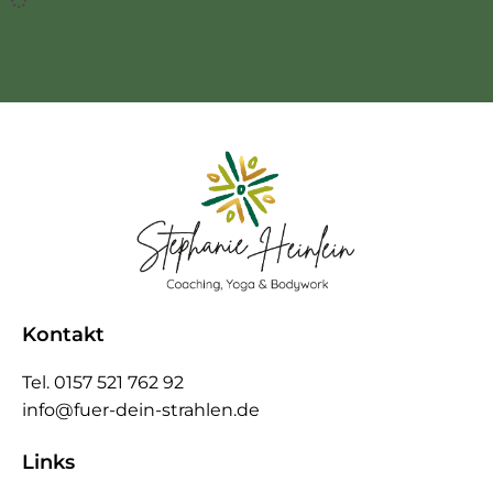
Kontakt
Tel. 0157 521 762 92
info@fuer-dein-strahlen.de
Links