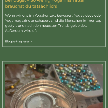
benötigst – So wenig Yogahilfsmittel
brauchst du tatsächlich!
Wenn wir uns im Yogakontext bewegen, Yogavideos oder
Yogamagazine anschauen, sind die Menschen immer top
gestylt und nach den neuesten Trends gekleidet.
Außerdem wird oft
Blogbeitrag lesen »