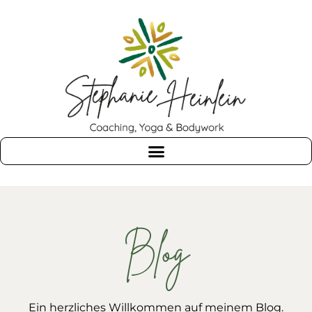
Blog
Ein herzliches Willkommen auf meinem Blog.