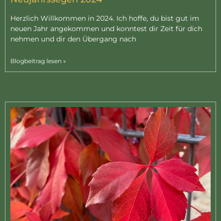
Herzlich Willkommen in 2024. Ich hoffe, du bist gut im
neuen Jahr angekommen und konntest dir Zeit für dich
nehmen und dir den Übergang nach
Blogbeitrag lesen »