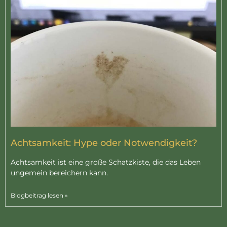
Achtsamkeit: Hype oder Notwendigkeit?
Achtsamkeit ist eine große Schatzkiste, die das Leben
ungemein bereichern kann.
Blogbeitrag lesen »