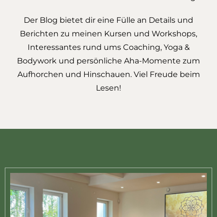
Der Blog bietet dir eine Fülle an Details und
Berichten zu meinen Kursen und Workshops,
Interessantes rund ums Coaching, Yoga &
Bodywork und persönliche Aha-Momente zum
Aufhorchen und Hinschauen. Viel Freude beim
Lesen!