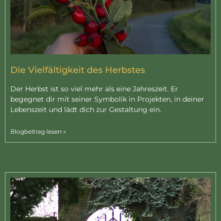
Die Vielfältigkeit des Herbstes
Der Herbst ist so viel mehr als eine Jahreszeit. Er
begegnet dir mit seiner Symbolik in Projekten, in deiner
Lebenszeit und lädt dich zur Gestaltung ein.
Blogbeitrag lesen »