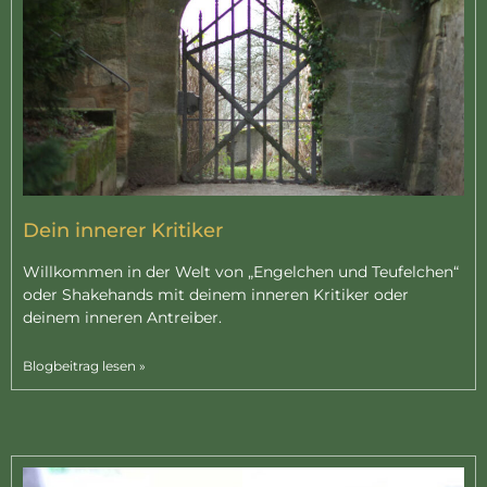
Dein innerer Kritiker
Willkommen in der Welt von „Engelchen und Teufelchen“
oder Shakehands mit deinem inneren Kritiker oder
deinem inneren Antreiber.
Blogbeitrag lesen »