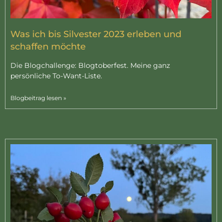
Was ich bis Silvester 2023 erleben und
schaffen möchte
Die Blogchallenge: Blogtoberfest. Meine ganz
persönliche To-Want-Liste.
Blogbeitrag lesen »